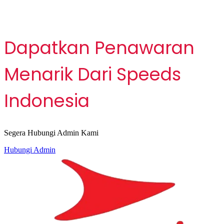
Dapatkan Penawaran
Menarik Dari Speeds
Indonesia
Segera Hubungi Admin Kami
Hubungi Admin