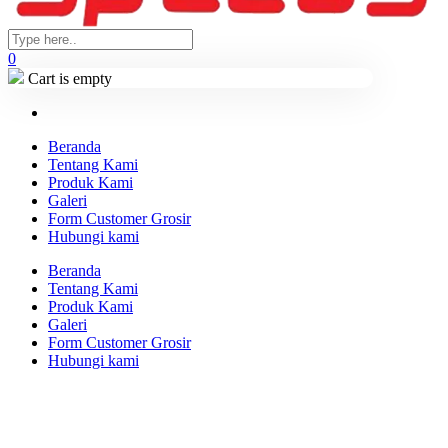
0
Cart is empty
Beranda
Tentang Kami
Produk Kami
Galeri
Form Customer Grosir
Hubungi kami
Beranda
Tentang Kami
Produk Kami
Galeri
Form Customer Grosir
Hubungi kami