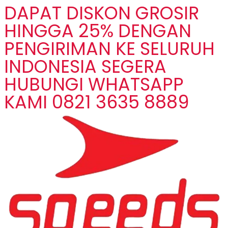
DAPAT DISKON GROSIR
HINGGA 25% DENGAN
PENGIRIMAN KE SELURUH
INDONESIA SEGERA
HUBUNGI WHATSAPP
KAMI 0821 3635 8889