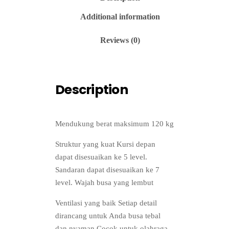
Additional information
Reviews (0)
Description
Mendukung berat maksimum 120 kg
Struktur yang kuat Kursi depan
dapat disesuaikan ke 5 level.
Sandaran dapat disesuaikan ke 7
level. Wajah busa yang lembut
Ventilasi yang baik Setiap detail
dirancang untuk Anda busa tebal
dan nyaman Cocok untuk olahraga