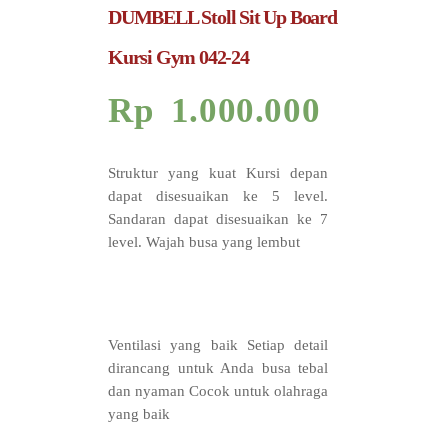
DUMBELL Stoll Sit Up Board
Kursi Gym 042-24
Rp
1.000.000
Struktur yang kuat Kursi depan
dapat disesuaikan ke 5 level.
Sandaran dapat disesuaikan ke 7
level. Wajah busa yang lembut
Ventilasi yang baik Setiap detail
dirancang untuk Anda busa tebal
dan nyaman Cocok untuk olahraga
yang baik