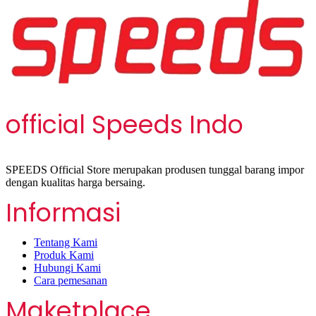
official Speeds Indo
SPEEDS Official Store merupakan produsen tunggal barang impor
dengan kualitas harga bersaing.
Informasi
Tentang Kami
Produk Kami
Hubungi Kami
Cara pemesanan
Maketplace