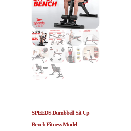
SPEEDS Dumbbell Sit Up
Bench Fitness Model