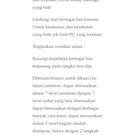
yang baik
Lindungi dari keringat dan kotoran
Untuk keamanan dan kesehatan
yang baik jok kulit PU yang nyaman
Tingkatkan ventilasi udara
Kurangi terjadinya keringat ban
terpasang pada rangka non-slip
Didesain khusus untuk dikunci ke
lantai sandaran, dapat disesuaikan
dalam 7 level sandaran dengan 7
level sudut yang bisa disesuaikan
dapat disesuaikan dengan berbagai
banyak cara kursi, dapat disesuaikan
dalam 5 level bagian mudah
disimpan, hanya dengan 2 langkah