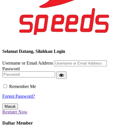
Selamat Datang, Silahkan Login
Username or Email Address
Password
Remember Me
Forgot Password?
Register Now
Daftar Member