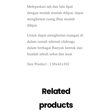
Melepaskan tali dan lalu lipat
dengan mudah mudah dilipat, dapat
menghemat ruang Bisa mudah
dilipat
Untuk dapat menghemat ruangan di
dalam rumah nikmati olahraga
dalam berbagai Banyak bentuk dan
buatlah tubuh sehat dan kuat
Size Product : 130x42x102
Related
products