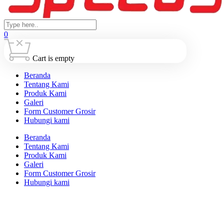
0
Cart is empty
Beranda
Tentang Kami
Produk Kami
Galeri
Form Customer Grosir
Hubungi kami
Beranda
Tentang Kami
Produk Kami
Galeri
Form Customer Grosir
Hubungi kami