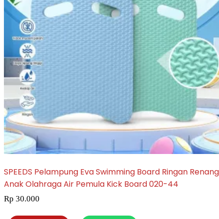
SPEEDS Pelampung Eva Swimming Board Ringan Renang
Anak Olahraga Air Pemula Kick Board 020-44
Rp
30.000