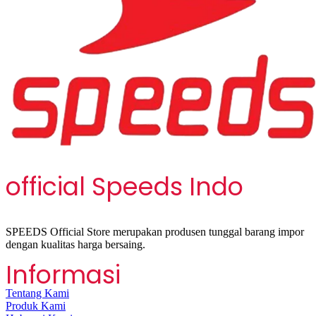
official Speeds Indo
SPEEDS Official Store merupakan produsen tunggal barang impor
dengan kualitas harga bersaing.
Informasi
Tentang Kami
Produk Kami