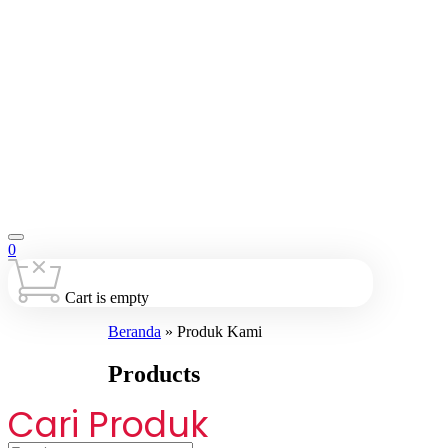
0
Cart is empty
Beranda
»
Produk Kami
Products
Cari Produk