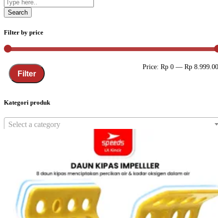
Filter by price
Price:
Rp 0
—
Rp 8.999.0
Filter
Kategori produk
Select a category