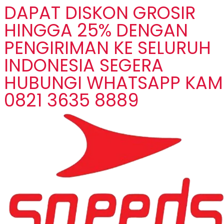
DAPAT DISKON GROSIR
HINGGA 25% DENGAN
PENGIRIMAN KE SELURUH
INDONESIA SEGERA
HUBUNGI WHATSAPP KAM
0821 3635 8889