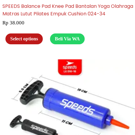
SPEEDS Balance Pad Knee Pad Bantalan Yoga Olahraga
Matras Lutut Pilates Empuk Cushion 024-34
Rp
38.000
Select options
Beli Via WA