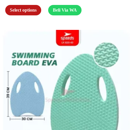
Select options
Beli Via WA