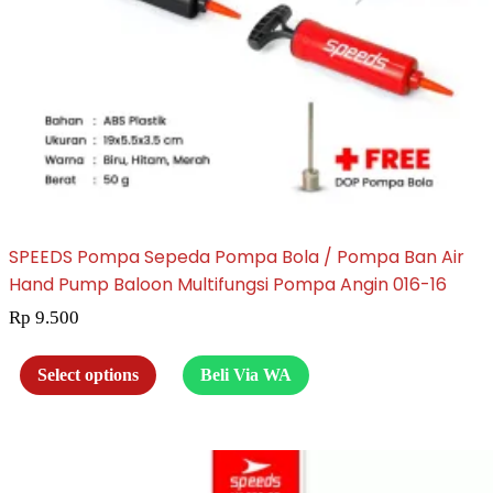
SPEEDS Pompa Sepeda Pompa Bola / Pompa Ban Air
Hand Pump Baloon Multifungsi Pompa Angin 016-16
Rp
9.500
Select options
Beli Via WA