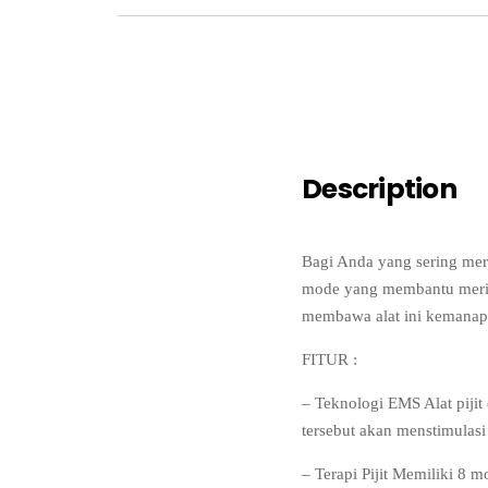
Description
Bagi Anda yang sering mer
mode yang membantu merile
membawa alat ini kemanap
FITUR :
– Teknologi EMS Alat pijit
tersebut akan menstimulasi
– Terapi Pijit Memiliki 8 