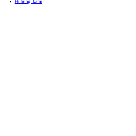
Hubungi kami