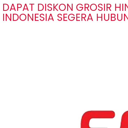
DAPAT DISKON GROSIR H
INDONESIA SEGERA HUBUN