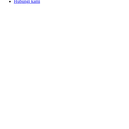
Hubungi kami