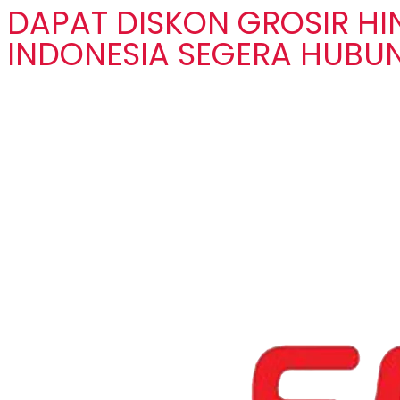
DAPAT DISKON GROSIR H
INDONESIA SEGERA HUBUN