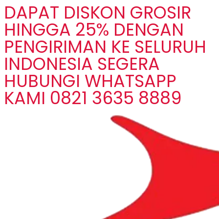
DAPAT DISKON GROSIR
HINGGA 25% DENGAN
PENGIRIMAN KE SELURUH
INDONESIA SEGERA
HUBUNGI WHATSAPP
KAMI 0821 3635 8889