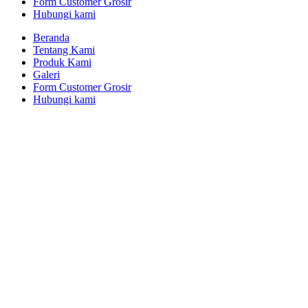
Form Customer Grosir
Hubungi kami
Beranda
Tentang Kami
Produk Kami
Galeri
Form Customer Grosir
Hubungi kami