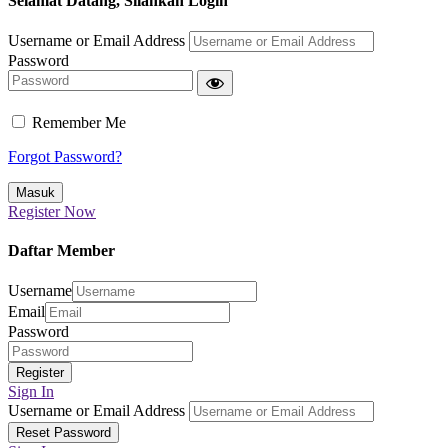
Selamat Datang, Silahkan Login
Username or Email Address
Password
Remember Me
Forgot Password?
Register Now
Daftar Member
Username
Email
Password
Sign In
Username or Email Address