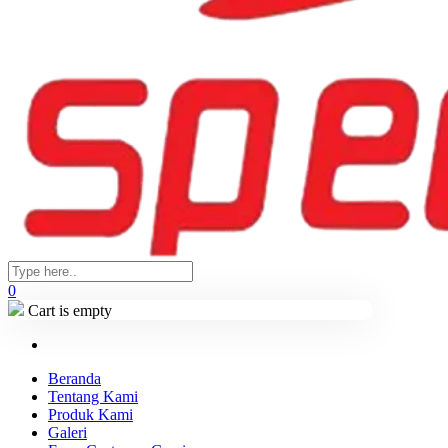
0
Cart is empty
Beranda
Tentang Kami
Produk Kami
Galeri