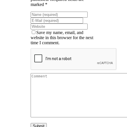
marked *
Save my name, email, and
website in this browser for the next
time I comment.