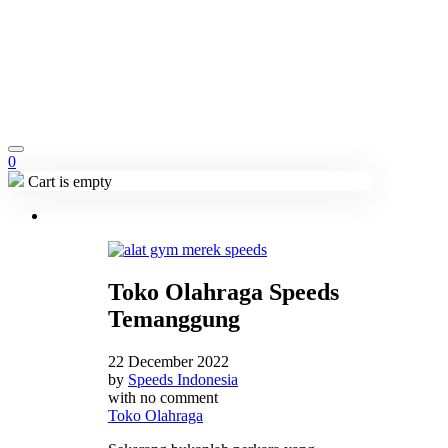
0
Cart is empty
Toko Olahraga Speeds
Temanggung
22 December 2022
by
Speeds Indonesia
with
no comment
Toko Olahraga