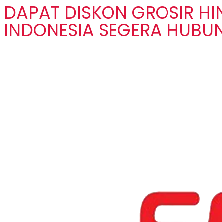
DAPAT DISKON GROSIR H
INDONESIA SEGERA HUBUN