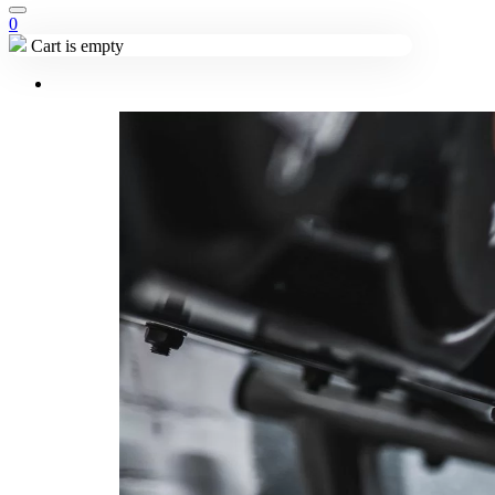
0
Cart is empty