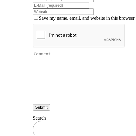
Save my name, email, and website in this browser 
Search