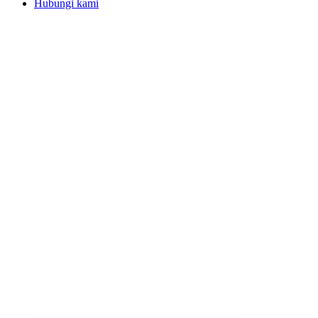
Hubungi kami