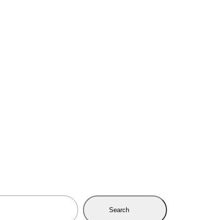
Search