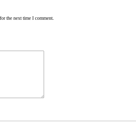
for the next time I comment.