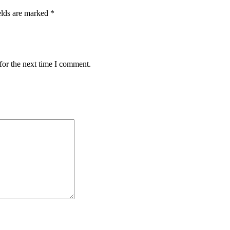
elds are marked *
for the next time I comment.