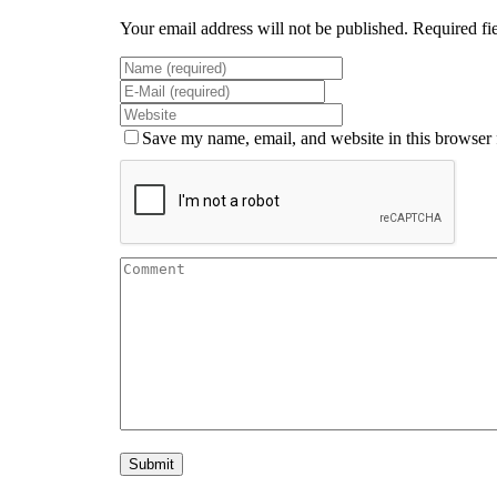
Your email address will not be published. Required fi
Save my name, email, and website in this browser 