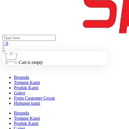
0
Cart is empty
Beranda
Tentang Kami
Produk Kami
Galeri
Form Customer Grosir
Hubungi kami
Beranda
Tentang Kami
Produk Kami
Galeri