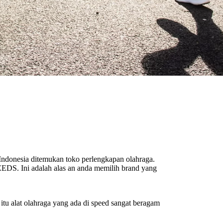
 Indonesia ditemukan toko perlengkapan olahraga.
EEDS. Ini adalah alas an anda memilih brand yang
tu alat olahraga yang ada di speed sangat beragam