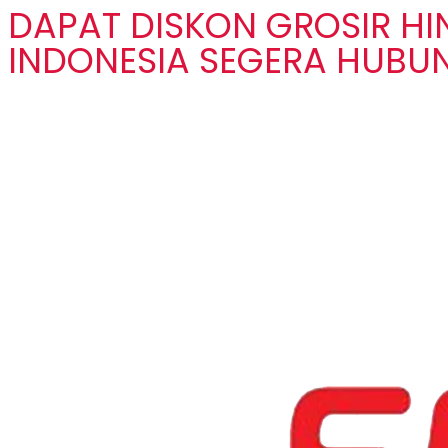
DAPAT DISKON GROSIR H
INDONESIA SEGERA HUBUN