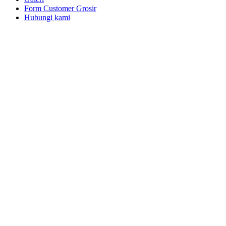
Form Customer Grosir
Hubungi kami