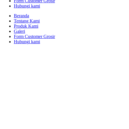
Form Customer Grosir
Hubungi kami
Beranda
Tentang Kami
Produk Kami
Galeri
Form Customer Grosir
Hubungi kami