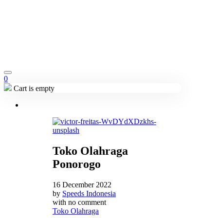
0
Cart is empty
Toko Olahraga
Ponorogo
16 December 2022
by
Speeds Indonesia
with
no comment
Toko Olahraga