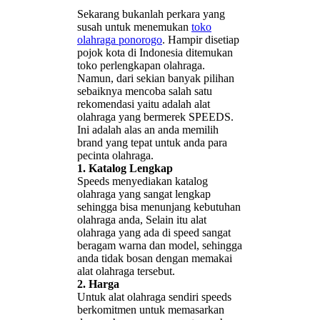
Sekarang bukanlah perkara yang
susah untuk menemukan
toko
olahraga ponorogo
. Hampir disetiap
pojok kota di Indonesia ditemukan
toko perlengkapan olahraga.
Namun, dari sekian banyak pilihan
sebaiknya mencoba salah satu
rekomendasi yaitu adalah alat
olahraga yang bermerek SPEEDS.
Ini adalah alas an anda memilih
brand yang tepat untuk anda para
pecinta olahraga.
1. Katalog Lengkap
Speeds menyediakan katalog
olahraga yang sangat lengkap
sehingga bisa menunjang kebutuhan
olahraga anda, Selain itu alat
olahraga yang ada di speed sangat
beragam warna dan model, sehingga
anda tidak bosan dengan memakai
alat olahraga tersebut.
2. Harga
Untuk alat olahraga sendiri speeds
berkomitmen untuk memasarkan