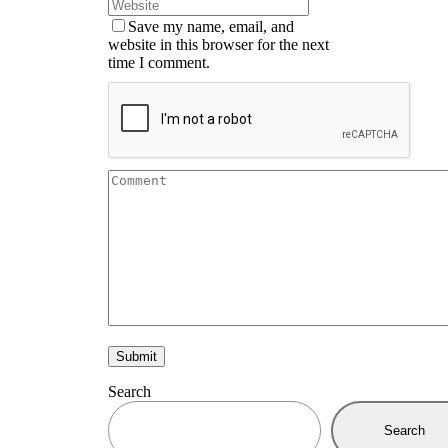
Save my name, email, and
website in this browser for the next
time I comment.
Search
Search