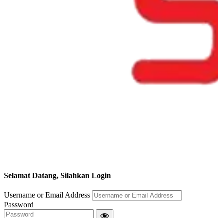
Selamat Datang, Silahkan Login
Username or Email Address
Password