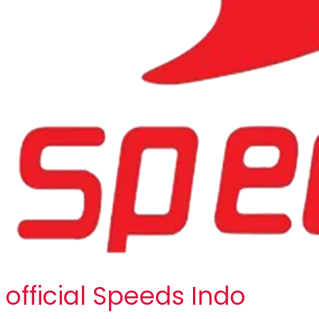
official Speeds Indo