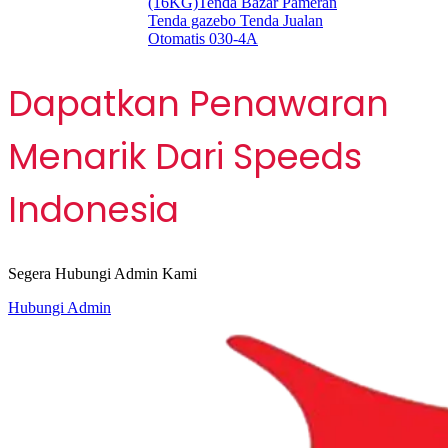
(16KG)Tenda Bazar Pameran
Tenda gazebo Tenda Jualan
Otomatis 030-4A
Dapatkan Penawaran
Menarik Dari Speeds
Indonesia
Segera Hubungi Admin Kami
Hubungi Admin