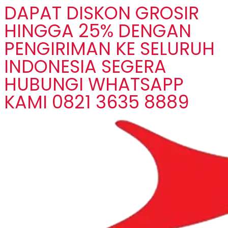
DAPAT DISKON GROSIR
HINGGA 25% DENGAN
PENGIRIMAN KE SELURUH
INDONESIA SEGERA
HUBUNGI WHATSAPP
KAMI 0821 3635 8889