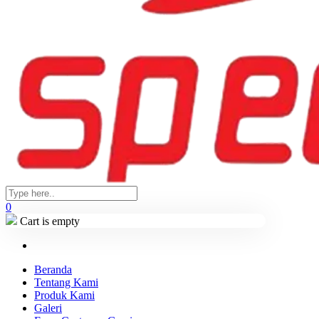
0
Cart is empty
Beranda
Tentang Kami
Produk Kami
Galeri