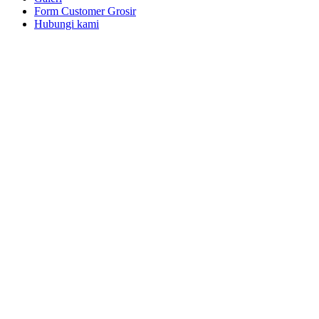
Form Customer Grosir
Hubungi kami