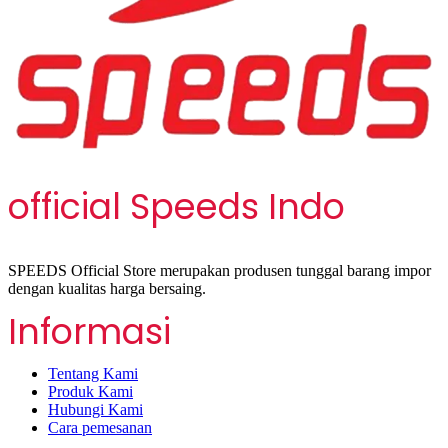
official Speeds Indo
SPEEDS Official Store merupakan produsen tunggal barang impor
dengan kualitas harga bersaing.
Informasi
Tentang Kami
Produk Kami
Hubungi Kami
Cara pemesanan