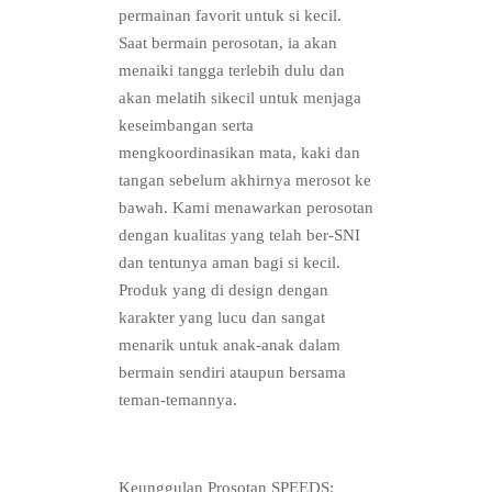
permainan favorit untuk si kecil.
Saat bermain perosotan, ia akan
menaiki tangga terlebih dulu dan
akan melatih sikecil untuk menjaga
keseimbangan serta
mengkoordinasikan mata, kaki dan
tangan sebelum akhirnya merosot ke
bawah. Kami menawarkan perosotan
dengan kualitas yang telah ber-SNI
dan tentunya aman bagi si kecil.
Produk yang di design dengan
karakter yang lucu dan sangat
menarik untuk anak-anak dalam
bermain sendiri ataupun bersama
teman-temannya.
Keunggulan Prosotan SPEEDS: