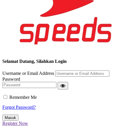
Selamat Datang, Silahkan Login
Username or Email Address
Password
Remember Me
Forgot Password?
Register Now