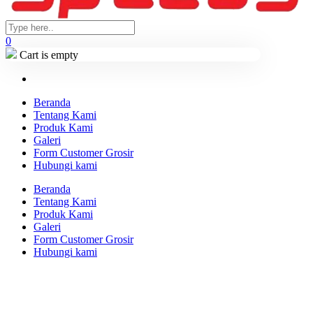
0
Cart is empty
Beranda
Tentang Kami
Produk Kami
Galeri
Form Customer Grosir
Hubungi kami
Beranda
Tentang Kami
Produk Kami
Galeri
Form Customer Grosir
Hubungi kami