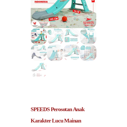
SPEEDS Perosotan Anak
Karakter Lucu Mainan