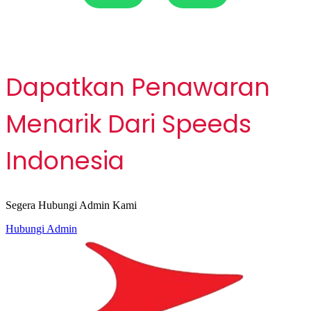
LX001-1305
Dapatkan Penawaran
Menarik Dari Speeds
Indonesia
Segera Hubungi Admin Kami
Hubungi Admin