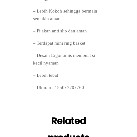
– Lebih Kokoh sehingga bermain
semakin aman
– Pijakan anti slip dan aman
– Terdapat mini ring basket
– Desain Ergonomis membuat si
kecil nyaman
– Lebih tebal
– Ukuran : 1550x770x760
Related