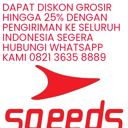
DAPAT DISKON GROSIR
HINGGA 25% DENGAN
PENGIRIMAN KE SELURUH
INDONESIA SEGERA
HUBUNGI WHATSAPP
KAMI 0821 3635 8889