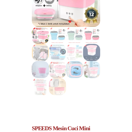
SPEEDS Mesin Cuci Mini