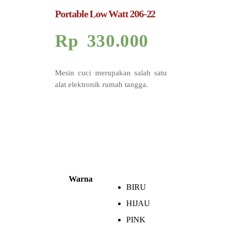
Portable Low Watt 206-22
Rp
330.000
Mesin cuci merupakan salah satu
alat elektronik rumah tangga.
Warna
BIRU
HIJAU
PINK