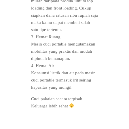
murah daripada produk umum top
loading dan front loading. Cukup
siapkan dana ratusan ribu rupiah saja
maka kamu dapat membeli salah
satu tipe tertentu.
3. Hemat Ruang
Mesin cuci portable mengutamakan
mobilitas yang praktis dan mudah
dipindah kemanapun.
4. Hemat Air
Konsumsi listrik dan air pada mesin
cuci portable termasuk irit seiring
kapasitas yang mungil.
Cuci pakaian secara terpisah
Keluarga lebih sehat