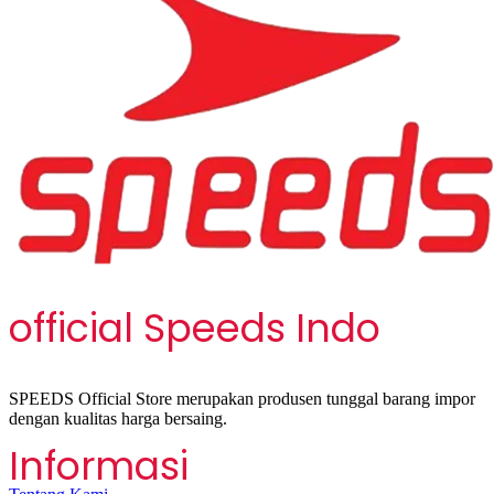
official Speeds Indo
SPEEDS Official Store merupakan produsen tunggal barang impor
dengan kualitas harga bersaing.
Informasi