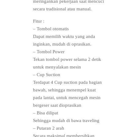
meringankan pekerjaan saat mencuci
secara tradisional atau manual.
Fitur :
– Tombol otomatis
Dapat memilih waktu yang anda
inginkan, mudah di oprasikan.
– Tombol Power
Tekan tombol power selama 2 detik
untuk menyalakan mesin
– Cup Suction
Terdapat 4 Cup suction pada bagian
bawah, sehingga menempel kuat
pada lantai, untuk mencegah mesin
bergeser saat dioprasikan
– Bisa dilipat
Sehingga mudah di bawa traveling
– Putaran 2 arah
Secara maksimal membersihkan