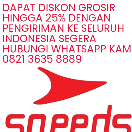
DAPAT DISKON GROSIR
HINGGA 25% DENGAN
PENGIRIMAN KE SELURUH
INDONESIA SEGERA
HUBUNGI WHATSAPP KAM
0821 3635 8889