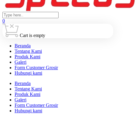
0
Cart is empty
Beranda
Tentang Kami
Produk Kami
Galeri
Form Customer Grosir
Hubungi kami
Beranda
Tentang Kami
Produk Kami
Galeri
Form Customer Grosir
Hubungi kami