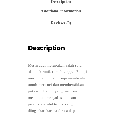
Description
Additional information
Reviews (0)
Description
Mesin cuci merupakan salah satu
alat elektronik rumah tangga. Fungsi
mesin cuci ini tentu saja membantu
untuk mencuci dan membersihkan
pakaian. Hal ini yang membuat
mesin cuci menjadi salah satu
produk alat elektronik yang
diinginkan karena dirasa dapat