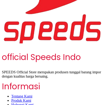
official Speeds Indo
SPEEDS Official Store merupakan produsen tunggal barang impor
dengan kualitas harga bersaing.
Informasi
Tentang Kami
Produk Kami
Hubungi Kami