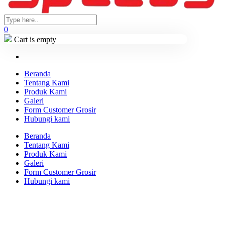
0
Cart is empty
Beranda
Tentang Kami
Produk Kami
Galeri
Form Customer Grosir
Hubungi kami
Beranda
Tentang Kami
Produk Kami
Galeri
Form Customer Grosir
Hubungi kami