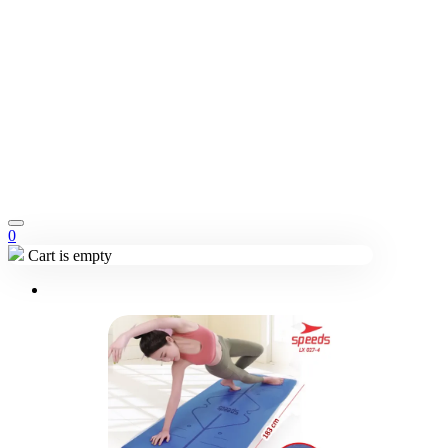
0
Cart is empty