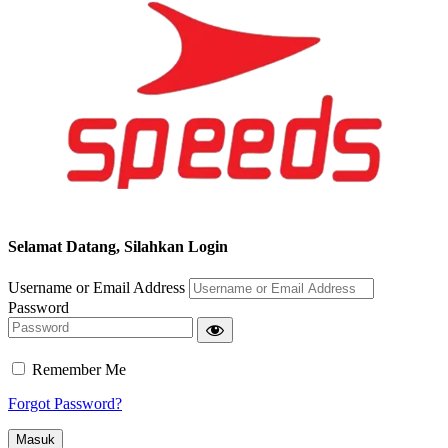
Selamat Datang, Silahkan Login
Username or Email Address
Password
Remember Me
Forgot Password?