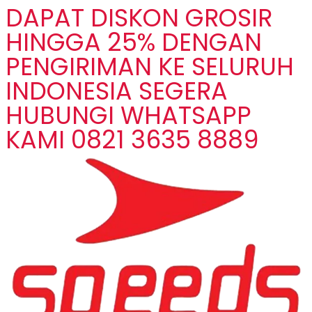
DAPAT DISKON GROSIR
HINGGA 25% DENGAN
PENGIRIMAN KE SELURUH
INDONESIA SEGERA
HUBUNGI WHATSAPP
KAMI 0821 3635 8889