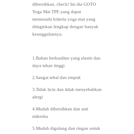
dibersihkan, check! Ini dia GOTO
Yoga Mat TPE yang dapat
memenuhi kriteria yoga mat yang
diinginkan lengkap dengan banyak
keunggulannya.
1.Bahan berkualitas yang elastis dan
daya tahan tinggi
2.Sangat tebal dan empuk
3.Tidak licin dan tidak menyebabkan
alergi
4.Mudah dibersihkan dan anti
mikroba
5.Mudah digulung dan ringan untuk