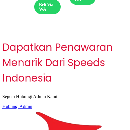
Beli Via
WA
Dapatkan Penawaran
Menarik Dari Speeds
Indonesia
Segera Hubungi Admin Kami
Hubungi Admin