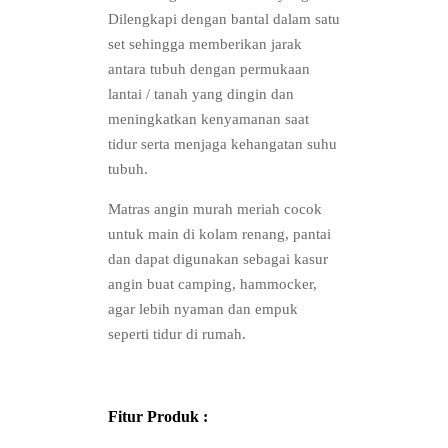
Dilengkapi dengan bantal dalam satu
set sehingga memberikan jarak
antara tubuh dengan permukaan
lantai / tanah yang dingin dan
meningkatkan kenyamanan saat
tidur serta menjaga kehangatan suhu
tubuh.
Matras angin murah meriah cocok
untuk main di kolam renang, pantai
dan dapat digunakan sebagai kasur
angin buat camping, hammocker,
agar lebih nyaman dan empuk
seperti tidur di rumah.
Fitur Produk :