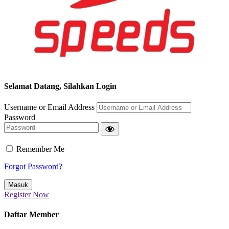
Selamat Datang, Silahkan Login
Username or Email Address
Password
Remember Me
Forgot Password?
Register Now
Daftar Member