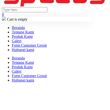
0
Cart is empty
Beranda
Tentang Kami
Produk Kami
Galeri
Form Customer Grosir
Hubungi kami
Beranda
Tentang Kami
Produk Kami
Galeri
Form Customer Grosir
Hubungi kami