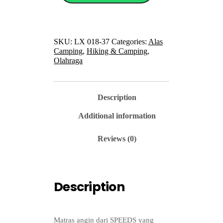
SKU:
LX 018-37
Categories:
Alas
Camping
,
Hiking & Camping
,
Olahraga
Description
Additional information
Reviews (0)
Description
Matras angin dari SPEEDS yang