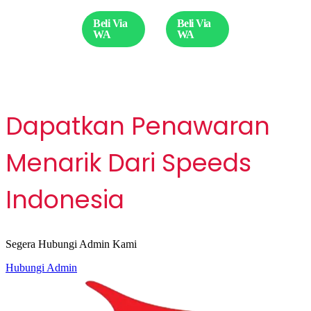
12
Beli Via
Beli Via
WA
WA
Dapatkan Penawaran
Menarik Dari Speeds
Indonesia
Segera Hubungi Admin Kami
Hubungi Admin