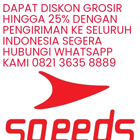
DAPAT DISKON GROSIR
HINGGA 25% DENGAN
PENGIRIMAN KE SELURUH
INDONESIA SEGERA
HUBUNGI WHATSAPP
KAMI 0821 3635 8889