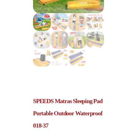
SPEEDS Matras Sleeping Pad
Portable Outdoor Waterproof
018-37