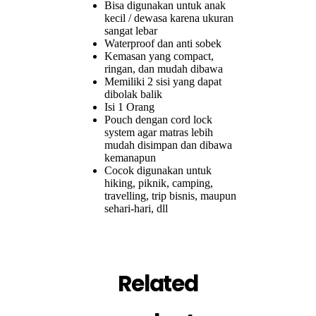
Bisa digunakan untuk anak
kecil / dewasa karena ukuran
sangat lebar
Waterproof dan anti sobek
Kemasan yang compact,
ringan, dan mudah dibawa
Memiliki 2 sisi yang dapat
dibolak balik
Isi 1 Orang
Pouch dengan cord lock
system agar matras lebih
mudah disimpan dan dibawa
kemanapun
Cocok digunakan untuk
hiking, piknik, camping,
travelling, trip bisnis, maupun
sehari-hari, dll
Related