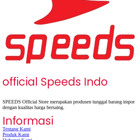
official Speeds Indo
SPEEDS Official Store merupakan produsen tunggal barang impor
dengan kualitas harga bersaing.
Informasi
Tentang Kami
Produk Kami