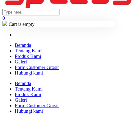
0
Cart is empty
Beranda
Tentang Kami
Produk Kami
Galeri
Form Customer Grosir
Hubungi kami
Beranda
Tentang Kami
Produk Kami
Galeri
Form Customer Grosir
Hubungi kami