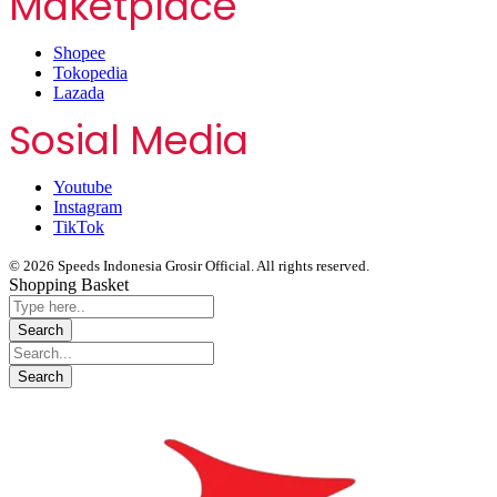
Maketplace
Shopee
Tokopedia
Lazada
Sosial Media
Youtube
Instagram
TikTok
© 2026 Speeds Indonesia Grosir Official. All rights reserved.
Shopping Basket
Segera chat kami, Diskon Harga Grosir terbatas !!!