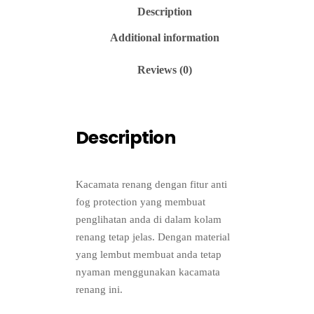
Description
Additional information
Reviews (0)
Description
Kacamata renang dengan fitur anti
fog protection yang membuat
penglihatan anda di dalam kolam
renang tetap jelas. Dengan material
yang lembut membuat anda tetap
nyaman menggunakan kacamata
renang ini.