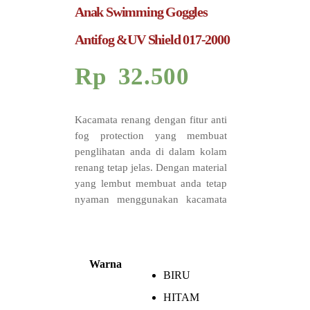
Anak Swimming Goggles
Antifog &UV Shield 017-2000
Rp
32.500
Kacamata renang dengan fitur anti
fog protection yang membuat
penglihatan anda di dalam kolam
renang tetap jelas. Dengan material
yang lembut membuat anda tetap
nyaman menggunakan kacamata
renang ini.
Warna
BIRU
HITAM