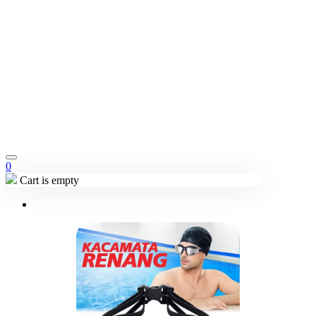
0
Cart is empty