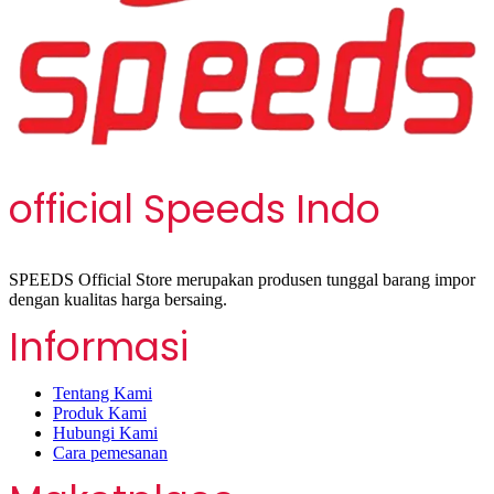
official Speeds Indo
SPEEDS Official Store merupakan produsen tunggal barang impor
dengan kualitas harga bersaing.
Informasi
Tentang Kami
Produk Kami
Hubungi Kami
Cara pemesanan