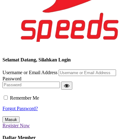
Selamat Datang, Silahkan Login
Username or Email Address
Password
Remember Me
Forgot Password?
Register Now
Daftar Member