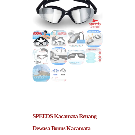
SPEEDS Kacamata Renang
Dewasa Bonus Kacamata