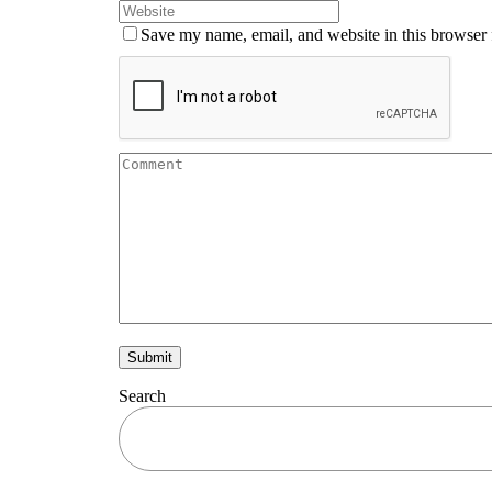
Save my name, email, and website in this browser 
Search