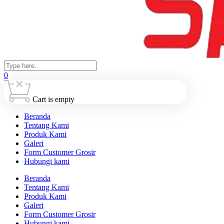
0
Cart is empty
Beranda
Tentang Kami
Produk Kami
Galeri
Form Customer Grosir
Hubungi kami
Beranda
Tentang Kami
Produk Kami
Galeri
Form Customer Grosir
Hubungi kami