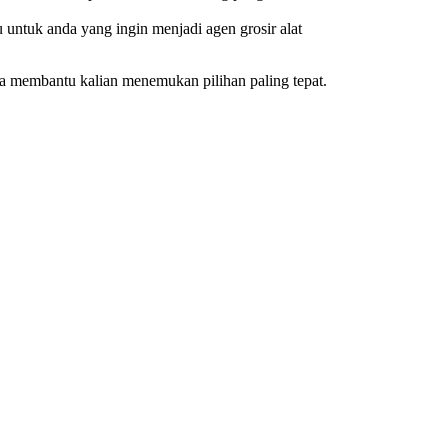
ntuk anda yang ingin menjadi agen grosir alat
sa membantu kalian menemukan pilihan paling tepat.