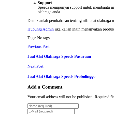
Support
Speeds mempunyai support untuk membantu memi
olahraga anda.
Demikianlah pembahasan tentang nilai alat olahraga 
Hubungi Admin
jika kalian ingin menanyakan produk
Tags: No tags
Previous Post
Jual Alat Olahraga Speeds Pasuruan
Next Post
Jual Alat Olahraga Speeds Probolinggo
Add a Comment
Your email address will not be published. Required fi