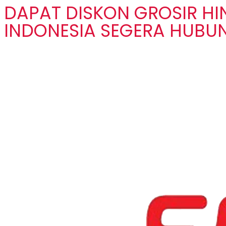
DAPAT DISKON GROSIR H
INDONESIA SEGERA HUBUN