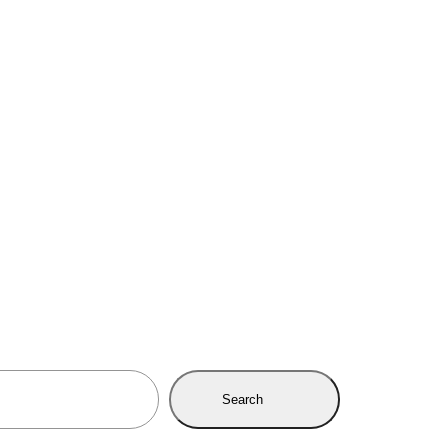
Search