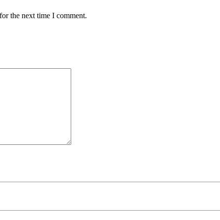
for the next time I comment.