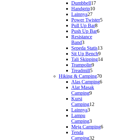
17
products
Dumbbell
17
10
products
Handgrip
10
27
products
Lainnya
27
products
5
Power Twister
5
8
products
Pull Up Bar
8
products
6
Push Up Bar
6
products
Resistance
3
Band
3
products
13
Sepeda Statis
13
9
products
Sit Up Bench
9
products
14
Tali Skipping
14
9
products
Trampolin
9
5
products
Treadmill
5
products
70
Hiking & Camping
70
products
6
Alas Camping
6
products
Alat Masak
9
Camping
9
products
Kursi
12
Camping
12
3
products
Lainnya
3
products
Lampu
3
Camping
3
products
6
Meja Camping
6
products
Tenda
32
Camping
32