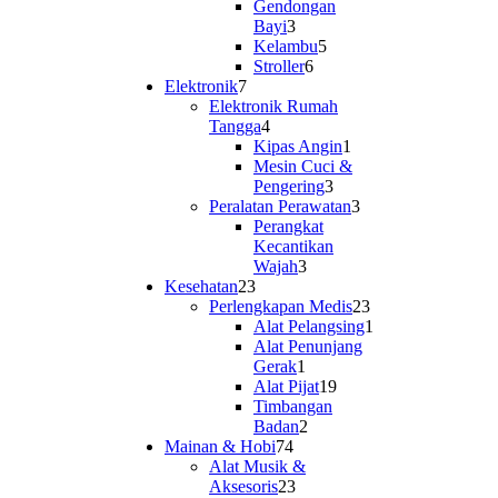
products
Gendongan
3
Bayi
3
products
5
Kelambu
5
6
products
Stroller
6
7
products
Elektronik
7
products
Elektronik Rumah
4
Tangga
4
products
1
Kipas Angin
1
product
Mesin Cuci &
3
Pengering
3
products
3
Peralatan Perawatan
3
products
Perangkat
Kecantikan
3
Wajah
3
23
products
Kesehatan
23
products
23
Perlengkapan Medis
23
products
1
Alat Pelangsing
1
product
Alat Penunjang
1
Gerak
1
product
19
Alat Pijat
19
products
Timbangan
2
Badan
2
74
products
Mainan & Hobi
74
products
Alat Musik &
23
Aksesoris
23