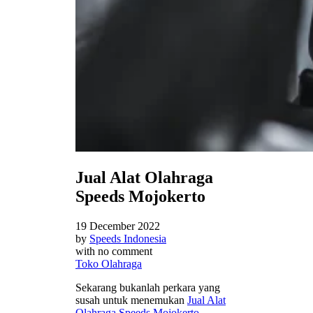
Jual Alat Olahraga
Speeds Mojokerto
19 December 2022
by
Speeds Indonesia
with
no comment
Toko Olahraga
Sekarang bukanlah perkara yang
susah untuk menemukan
Jual Alat
Olahraga Speeds Mojokerto
.