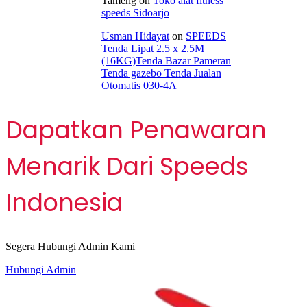
Tameng
on
Toko alat fitness
speeds Sidoarjo
Usman Hidayat
on
SPEEDS
Tenda Lipat 2.5 x 2.5M
(16KG)Tenda Bazar Pameran
Tenda gazebo Tenda Jualan
Otomatis 030-4A
Dapatkan Penawaran
Menarik Dari Speeds
Indonesia
Segera Hubungi Admin Kami
Hubungi Admin