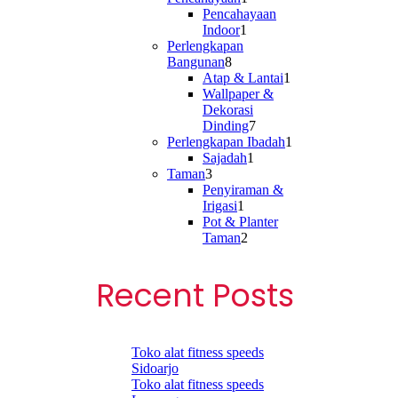
product
Pencahayaan
1
Indoor
1
product
Perlengkapan
8
Bangunan
8
products
1
Atap & Lantai
1
product
Wallpaper &
Dekorasi
7
Dinding
7
products
1
Perlengkapan Ibadah
1
1
product
Sajadah
1
3
product
Taman
3
products
Penyiraman &
1
Irigasi
1
product
Pot & Planter
2
Taman
2
products
Recent Posts
Toko alat fitness speeds
Sidoarjo
Toko alat fitness speeds