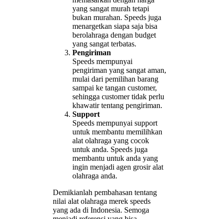
yang sangat murah tetapi
bukan murahan. Speeds juga
menargetkan siapa saja bisa
berolahraga dengan budget
yang sangat terbatas.
Pengiriman
Speeds mempunyai
pengiriman yang sangat aman,
mulai dari pemilihan barang
sampai ke tangan customer,
sehingga customer tidak perlu
khawatir tentang pengiriman.
Support
Speeds mempunyai support
untuk membantu memilihkan
alat olahraga yang cocok
untuk anda. Speeds juga
membantu untuk anda yang
ingin menjadi agen grosir alat
olahraga anda.
Demikianlah pembahasan tentang
nilai alat olahraga merek speeds
yang ada di Indonesia. Semoga
menjadi referensi yang bisa