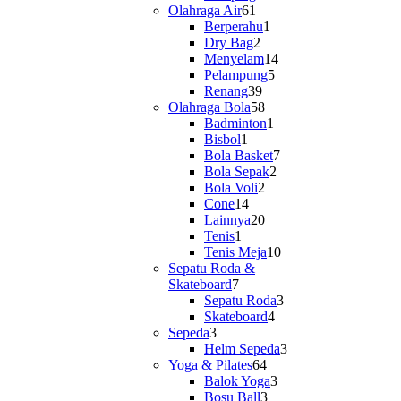
61
products
Olahraga Air
61
products
1
Berperahu
1
2
product
Dry Bag
2
products
14
Menyelam
14
5
products
Pelampung
5
39
products
Renang
39
products
58
Olahraga Bola
58
products
1
Badminton
1
1
product
Bisbol
1
product
7
Bola Basket
7
2
products
Bola Sepak
2
2
products
Bola Voli
2
14
products
Cone
14
products
20
Lainnya
20
1
products
Tenis
1
product
10
Tenis Meja
10
products
Sepatu Roda &
7
Skateboard
7
products
3
Sepatu Roda
3
4
products
Skateboard
4
3
products
Sepeda
3
products
3
Helm Sepeda
3
64
products
Yoga & Pilates
64
products
3
Balok Yoga
3
3
products
Bosu Ball
3