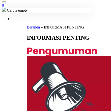
0
Cart is empty
Beranda
»
INFORMASI PENTING
INFORMASI PENTING
Pengumuman