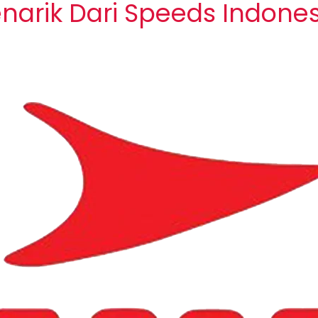
arik Dari Speeds Indones