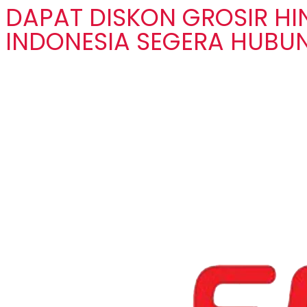
DAPAT DISKON GROSIR H
INDONESIA SEGERA HUBUN