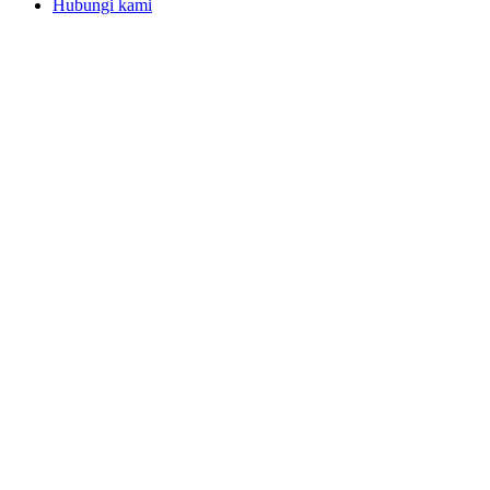
Hubungi kami