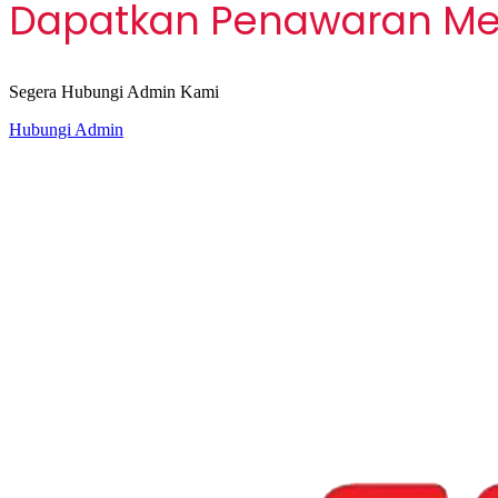
Dapatkan Penawaran Men
Segera Hubungi Admin Kami
Hubungi Admin