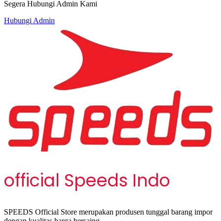
Segera Hubungi Admin Kami
Hubungi Admin
official Speeds Indo
SPEEDS Official Store merupakan produsen tunggal barang impor
dengan kualitas harga bersaing.