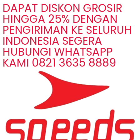
DAPAT DISKON GROSIR
HINGGA 25% DENGAN
PENGIRIMAN KE SELURUH
INDONESIA SEGERA
HUBUNGI WHATSAPP
KAMI 0821 3635 8889