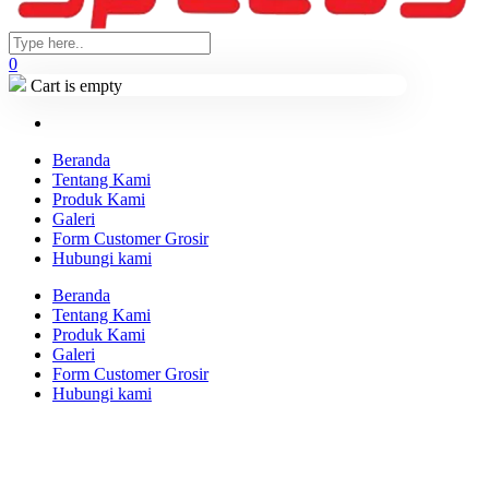
0
Cart is empty
Beranda
Tentang Kami
Produk Kami
Galeri
Form Customer Grosir
Hubungi kami
Beranda
Tentang Kami
Produk Kami
Galeri
Form Customer Grosir
Hubungi kami